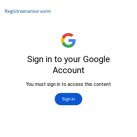
Registreerumise vorm